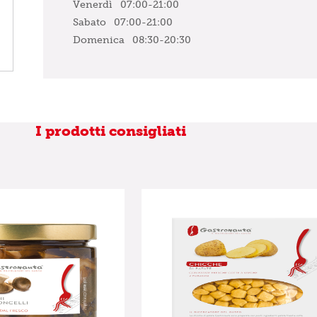
Venerdì
07:00-21:00
Sabato
07:00-21:00
Domenica
08:30-20:30
I prodotti consigliati