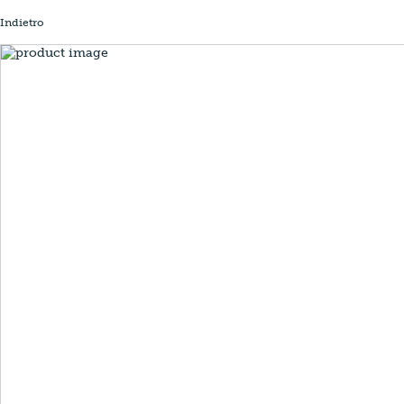
Indietro