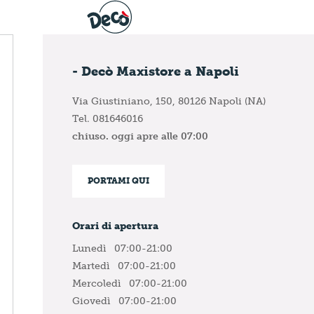
- Decò Maxistore a Napoli
Via Giustiniano, 150,
80126 Napoli (NA)
Tel. 081646016
chiuso. oggi apre alle 07:00
PORTAMI QUI
Orari di apertura
Lunedì
07:00-21:00
Martedì
07:00-21:00
Mercoledì
07:00-21:00
Giovedì
07:00-21:00