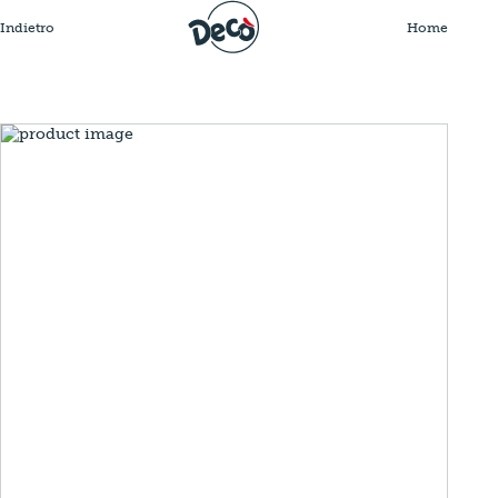
Indietro
Home