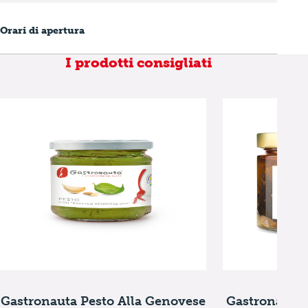
Orari di apertura
I prodotti consigliati
Gastronauta Pesto Alla Genovese
Gastronauta 