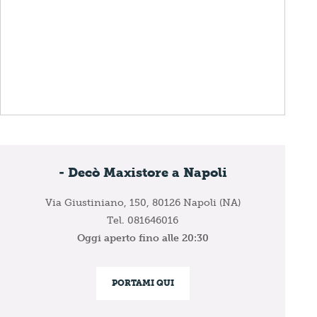
- Decò Maxistore a Napoli
Via Giustiniano, 150,
80126 Napoli (NA)
Tel. 081646016
Oggi aperto fino alle 20:30
PORTAMI QUI