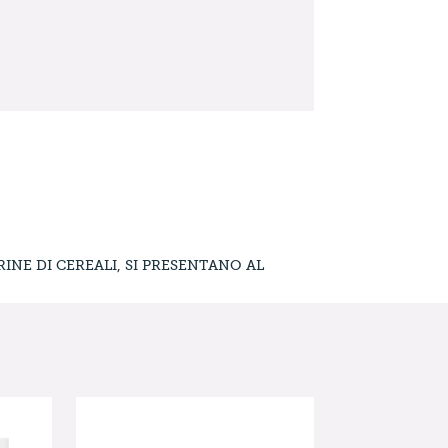
INE DI CEREALI, SI PRESENTANO AL