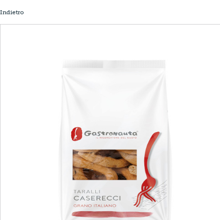
Indietro