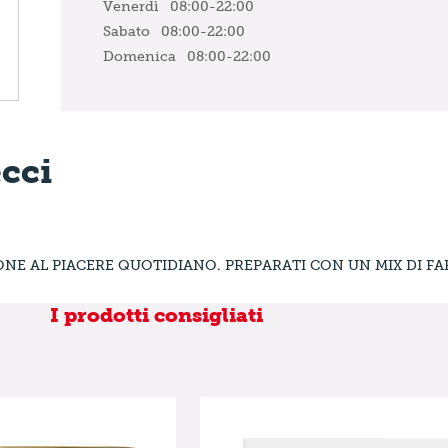
Venerdì
08:00-22:00
Sabato
08:00-22:00
Domenica
08:00-22:00
ecci
NE AL PIACERE QUOTIDIANO. PREPARATI CON UN MIX DI FAR
I prodotti consigliati