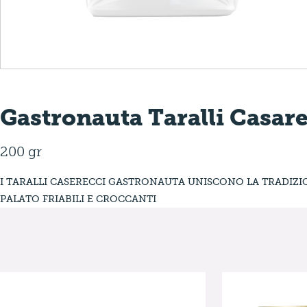
Gastronauta Taralli Casar
200 gr
I TARALLI CASERECCI GASTRONAUTA UNISCONO LA TRADIZIO
PALATO FRIABILI E CROCCANTI