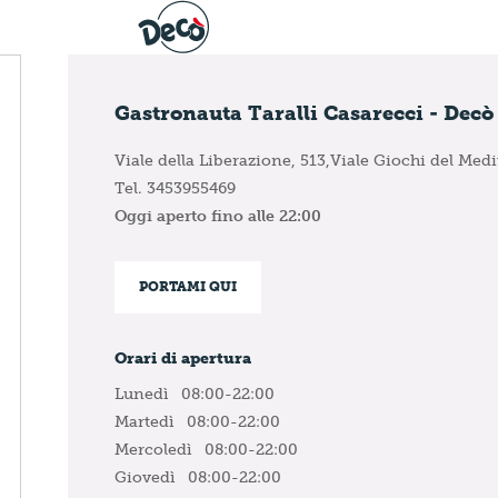
Gastronauta Taralli Casarecci - Decò
Viale della Liberazione, 513,Viale Giochi del Med
Tel. 3453955469
Oggi aperto fino alle 22:00
PORTAMI QUI
Orari di apertura
Lunedì
08:00-22:00
Martedì
08:00-22:00
Mercoledì
08:00-22:00
Giovedì
08:00-22:00