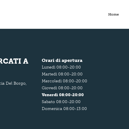
Home
CATI A
Orari di apertura
Lunedì 08:00-20:00
Martedì 08:00-20:00
Mercoledì 08:00-20:00
ia Del Borgo,
Giovedì 08:00-20:00
Venerdì 08:00-20:00
Sabato 08:00-20:00
Domenica 08:00-13:00