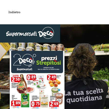
Indietro