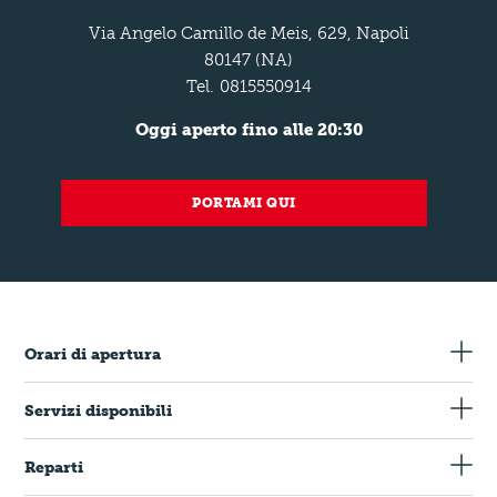
Via Angelo Camillo de Meis, 629, Napoli
80147 (NA)
Tel.
0815550914
Oggi aperto fino alle 20:30
PORTAMI QUI
Orari di apertura
Servizi disponibili
Carte di Credito
Reparti