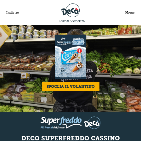
Indietro
Home
Punti Vendita
SFOGLIA IL VOLANTINO
DECO SUPERFREDDO CASSINO