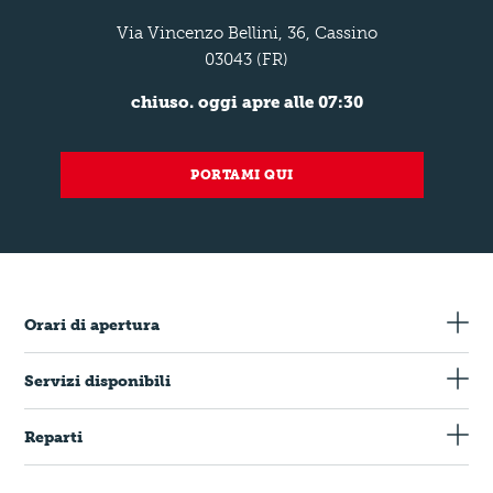
Via Vincenzo Bellini, 36, Cassino
03043 (FR)
chiuso. oggi apre alle 07:30
PORTAMI QUI
Orari di apertura
Servizi disponibili
Carte di Credito
Reparti
Consegna a Domicilio
Alimentari